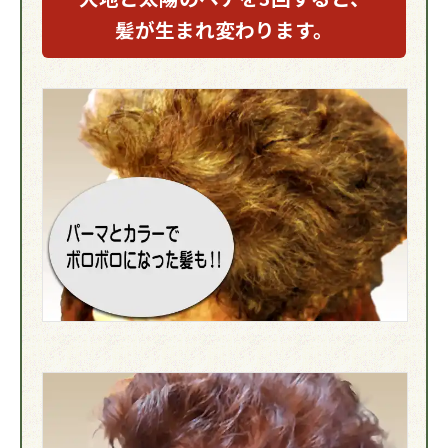
髪が
生まれ変わります。