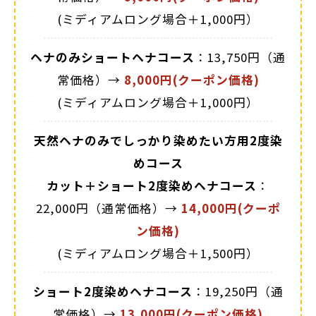
(ミディアムロング場合＋1,000円）
ヘナのみショートヘナコース
：13,750円（通
常価格）→
8,000円(クーポン価格)
(ミディアムロング場合＋1,000円）
天然ヘナのみでしっかり染めたい方用2度染
めコース
カット＋ショート2度染めヘナコース
：
22,000円（通常価格）→
14,000円(クーポ
ン価格)
(ミディアムロング場合＋1,500円）
ショート2度染めヘナコース
：19,250円（通
常価格）→
13,000円(クーポン価格)