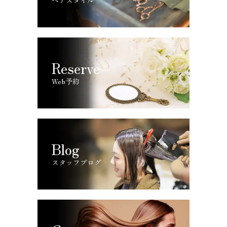
ヘアスタイル
Reserve
Web予約
Blog
スタッフブログ