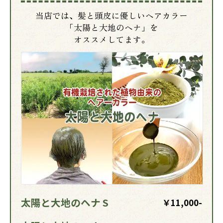
当店では、髪と頭皮に優しいヘアカラー
「太陽と大地のヘナ」を
オススメしてます。
太陽と大地のヘナ S
￥11,000-