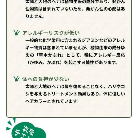
太陽と大地のヘナは植物由来の成分であり、発がん
性物質は含まれていないため、発がん性の心配はあ
りません。
アレルギーリスクが低い
一般的な化学染料に含まれるジアミンなどのアレル
ギー物質は含まれていませんが、植物由来の成分ゆ
えの「草木かぶれ」として、稀にアレルギー反応
（かゆみ、かぶれ）を起こす可能性があります。
体への負担が少ない
太陽と大地のヘナは髪を傷めることなく、ハリやコ
シを与えるトリートメント効果もあり、体に優しい
ヘアカラーとされています。