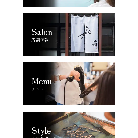
Salon
店舗情報
Menu
メニュー
Style