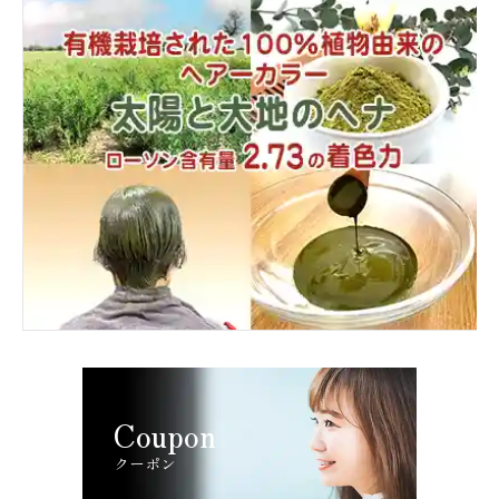
Coupon
クーポン